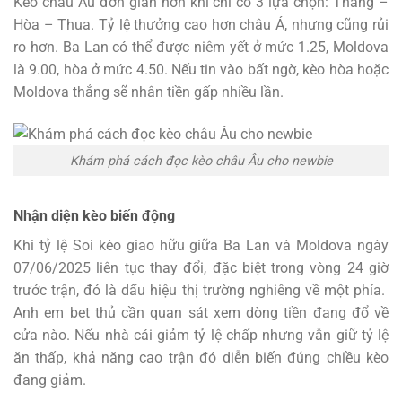
Kèo châu Âu đơn giản hơn khi chỉ có 3 lựa chọn: Thắng –
Hòa – Thua. Tỷ lệ thưởng cao hơn châu Á, nhưng cũng rủi
ro hơn. Ba Lan có thể được niêm yết ở mức 1.25, Moldova
là 9.00, hòa ở mức 4.50. Nếu tin vào bất ngờ, kèo hòa hoặc
Moldova thắng sẽ nhân tiền gấp nhiều lần.
Khám phá cách đọc kèo châu Âu cho newbie
Nhận diện kèo biến động
Khi tỷ lệ Soi kèo giao hữu giữa Ba Lan và Moldova ngày
07/06/2025 liên tục thay đổi, đặc biệt trong vòng 24 giờ
trước trận, đó là dấu hiệu thị trường nghiêng về một phía.
Anh em bet thủ cần quan sát xem dòng tiền đang đổ về
cửa nào. Nếu nhà cái giảm tỷ lệ chấp nhưng vẫn giữ tỷ lệ
ăn thấp, khả năng cao trận đó diễn biến đúng chiều kèo
đang giảm.