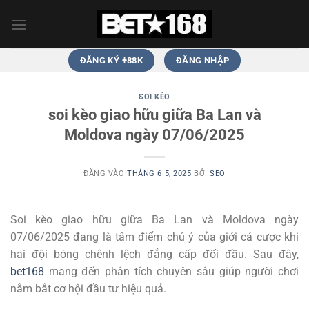
Bỏ
qua
nội
dung
ĐĂNG KÝ +88K
ĐĂNG NHẬP
SOI KÈO
soi kèo giao hữu giữa Ba Lan và
Moldova ngày 07/06/2025
ĐĂNG VÀO
THÁNG 6 5, 2025
BỞI
SEO
Soi kèo giao hữu giữa Ba Lan và Moldova ngày
07/06/2025 đang là tâm điểm chú ý của giới cá cược khi
hai đội bóng chênh lệch đẳng cấp đối đầu. Sau đây,
bet168
mang đến phân tích chuyên sâu giúp người chơi
nắm bắt cơ hội đầu tư hiệu quả.