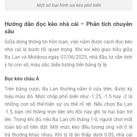
Một số loại hình soi kèo phổ biến
Hướng dẫn đọc kèo nhà cái – Phân tích chuyên
sâu
Giữa dòng thông tin hỗn loạn, việc nắm được cách đọc kèo
nhà cái là bước tối quan trọng. Khi soi kèo giao hữu giữa
Ba Lan và Moldova ngày 07/06/2025, nhà đầu tư cần tinh
ý từ con số, màu sắc, biểu tượng trên bảng tỷ lệ.
Đọc kèo châu Á
Trên bảng cược, Ba Lan thường nằm ở cửa trên, được ký
hiệu màu đỏ. Mức chấp phổ biến như -1.25, -1.5 hay -2 là
những con số thể hiện sự ưu thế rõ rệt. Nếu chọn Ba Lan
-1.5, bạn chỉ thắng trọn tiền khi đội này ghi từ hai bàn trở
lên. Trong khi đó, nếu Ba Lan chỉ thắng 1-0, người chơi mất
toàn bộ số tiền đặt. Mỗi mức kèo đều tương ứng với tỉ lệ
trả thưởng khác nhau. Khi tỷ lệ ăn thấp dưới 0.85, nhà cái