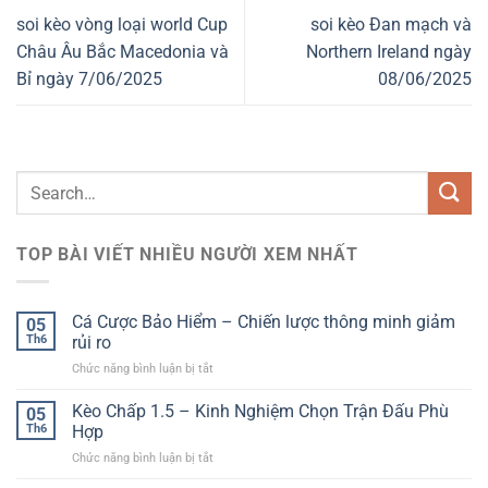
soi kèo vòng loại world Cup
soi kèo Đan mạch và
Châu Âu Bắc Macedonia và
Northern Ireland ngày
Bỉ ngày 7/06/2025
08/06/2025
TOP BÀI VIẾT NHIỀU NGƯỜI XEM NHẤT
Cá Cược Bảo Hiểm – Chiến lược thông minh giảm
05
Th6
rủi ro
Chức năng bình luận bị tắt
ở
Cá
Cược
Kèo Chấp 1.5 – Kinh Nghiệm Chọn Trận Đấu Phù
05
Bảo
Th6
Hợp
Hiểm
Chức năng bình luận bị tắt
ở
–
Kèo
Chiến