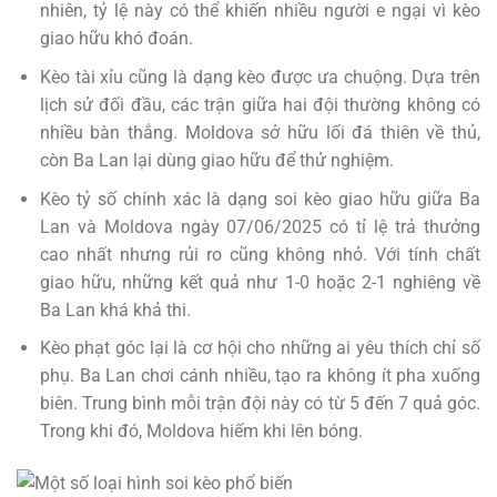
nhiên, tỷ lệ này có thể khiến nhiều người e ngại vì kèo
giao hữu khó đoán.
Kèo tài xỉu cũng là dạng kèo được ưa chuộng. Dựa trên
lịch sử đối đầu, các trận giữa hai đội thường không có
nhiều bàn thắng. Moldova sở hữu lối đá thiên về thủ,
còn Ba Lan lại dùng giao hữu để thử nghiệm.
Kèo tỷ số chính xác là dạng soi kèo giao hữu giữa Ba
Lan và Moldova ngày 07/06/2025 có tỉ lệ trả thưởng
cao nhất nhưng rủi ro cũng không nhỏ. Với tính chất
giao hữu, những kết quả như 1-0 hoặc 2-1 nghiêng về
Ba Lan khá khả thi.
Kèo phạt góc lại là cơ hội cho những ai yêu thích chỉ số
phụ. Ba Lan chơi cánh nhiều, tạo ra không ít pha xuống
biên. Trung bình mỗi trận đội này có từ 5 đến 7 quả góc.
Trong khi đó, Moldova hiếm khi lên bóng.