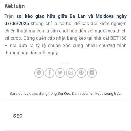
Kết luận
Trận
soi kèo giao hữu giữa Ba Lan và Moldova ngày
07/06/2025
không chỉ là cơ hội để các đội kiểm nghiệm
chiến thuật mà còn là sân chơi hấp dẫn với người yêu thích
cá cược. Đừng quên cập nhật bảng kèo tại nhà cái BET168
– nơi đưa ra tỷ lệ chuẩn xác cùng nhiều chương trình
thưởng hấp dẫn mỗi ngày.
Bài viết này được đăng trong
Soi Kèo
. Đánh dấu
liên kết thường trực
.
SEO