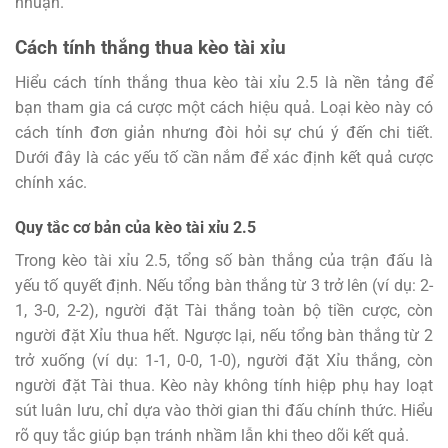
nhuận.
Cách tính thắng thua kèo tài xỉu
Hiểu cách tính thắng thua kèo tài xỉu 2.5 là nền tảng để
bạn tham gia cá cược một cách hiệu quả. Loại kèo này có
cách tính đơn giản nhưng đòi hỏi sự chú ý đến chi tiết.
Dưới đây là các yếu tố cần nắm để xác định kết quả cược
chính xác.
Quy tắc cơ bản của kèo tài xỉu 2.5
Trong kèo tài xỉu 2.5, tổng số bàn thắng của trận đấu là
yếu tố quyết định. Nếu tổng bàn thắng từ 3 trở lên (ví dụ: 2-
1, 3-0, 2-2), người đặt Tài thắng toàn bộ tiền cược, còn
người đặt Xỉu thua hết. Ngược lại, nếu tổng bàn thắng từ 2
trở xuống (ví dụ: 1-1, 0-0, 1-0), người đặt Xỉu thắng, còn
người đặt Tài thua. Kèo này không tính hiệp phụ hay loạt
sút luân lưu, chỉ dựa vào thời gian thi đấu chính thức. Hiểu
rõ quy tắc giúp bạn tránh nhầm lẫn khi theo dõi kết quả.