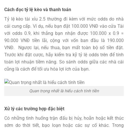
Cách đọc tỷ lệ kèo và thanh toán
Tỷ lệ kèo tài xỉu 2.5 thường đi kèm với mức odds do nhà
cái cung cấp. Ví dụ, nếu bạn đặt 100.000 VNĐ vào cửa Tài
với odds 0.9, khi thắng bạn nhận được 100.000 x 0.9 =
90.000 VNĐ tiền lãi, cộng với vốn ban đầu là 190.000
VNĐ. Ngược lại, nếu thua, bạn mất toàn bộ số tiền đặt.
Trước khi đặt cược, hãy kiểm tra kỹ tỷ lệ odds trên để tính
toán lợi nhuận tiềm năng. So sánh odds giữa các nhà cái
cũng là cách để tối ưu hóa lợi ích của bạn.
Quan trọng nhất là hiểu cách tính tiền
Xử lý các trường hợp đặc biệt
Có những tình huống trận đấu bị hủy, hoãn hoặc kết thúc
sớm do thời tiết, bạo loạn hoặc các sự cố khác. Trong