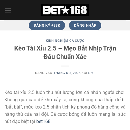
Bỏ
qua
nội
dung
ĐĂNG KÝ +88K
ĐĂNG NHẬP
KINH NGHIỆM CÁ CƯỢC
Kèo Tài Xỉu 2.5 – Mẹo Bắt Nhịp Trận
Đấu Chuẩn Xác
ĐĂNG VÀO
THÁNG 6 5, 2025
BỞI
SEO
Kèo tài xỉu 2.5 luôn thu hút lượng lớn cá nhân người chơi.
Không quá cao để khó xảy ra, cũng không quá thấp để bị
“bắt bài”, mức kèo 2.5 phân tích kỹ phong độ hàng công và
hàng thủ của hai đội. Cá cược bóng đá luôn mang lại sức
hút đặc biệt tại
bet168
.