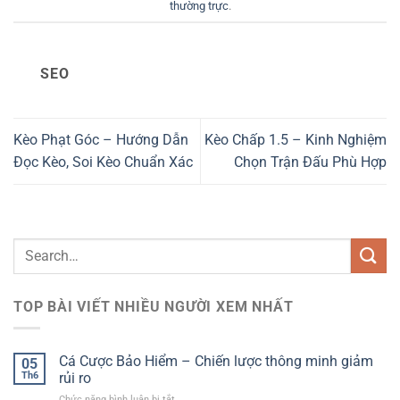
thường trực
.
SEO
Kèo Phạt Góc – Hướng Dẫn
Kèo Chấp 1.5 – Kinh Nghiệm
Đọc Kèo, Soi Kèo Chuẩn Xác
Chọn Trận Đấu Phù Hợp
TOP BÀI VIẾT NHIỀU NGƯỜI XEM NHẤT
Cá Cược Bảo Hiểm – Chiến lược thông minh giảm
05
Th6
rủi ro
Chức năng bình luận bị tắt
ở