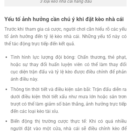
3 loại kèo nhà cái hàng đầu
Yếu tố ảnh hưởng cần chú ý khi đặt kèo nhà cái
Trước khi tham gia cá cược, người chơi cần hiểu rõ các yếu
tố ảnh hưởng đến tỷ lệ kèo nhà cái. Những yếu tố này có
thể tác động trực tiếp đến kết quả.
Tình hình lực lượng đội bóng: Chấn thương, thẻ phạt,
hoặc sự thay đổi huấn luyện viên có thể làm thay đổi
cục diện trận đấu và tỷ lệ kèo được điều chỉnh để phản
ánh điều này.
Thông tin thời tiết và điều kiện sân bãi: Trận đấu diễn ra
dưới điều kiện thời tiết xấu như mưa lớn hoặc sân trơn
trượt có thể làm giảm số bàn thắng, ảnh hưởng trực tiếp
đến các loại kèo tài xỉu.
Biến động thị trường cược thực tế: Khi có quá nhiều
người đặt vào một cửa, nhà cái sẽ điều chỉnh kèo để