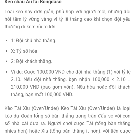
Kèo châu Âu tại Bongdaso
Loại kèo này đơn giản, phù hợp với người mới, nhưng đòi
hỏi tâm lý vững vàng vì tỷ lệ thắng cao khi chọn đội yếu
thường đi kèm rủi ro lớn
1: Đội chủ nhà thắng.
X: Tỷ số hòa.
2: Đội khách thắng.
Ví dụ: Cược 100,000 VND cho đội nhà thắng (1) với tỷ lệ
2.10. Nếu đội nhà thắng, bạn nhận 100,000 × 2.10 =
210,000 VND (bao gồm vốn). Nếu hòa hoặc đội khách
thắng, bạn mất 100,000 VND.
Kèo Tài Xỉu (Over/Under) Kèo Tài Xỉu (Over/Under) là loại
kèo dự đoán tổng số bàn thắng trong trận đấu so với con
số nhà cái đưa ra. Người chơi cược Tài (tổng bàn thắng
nhiều hơn) hoặc Xỉu (tổng bàn thắng ít hơn), với tiền cược