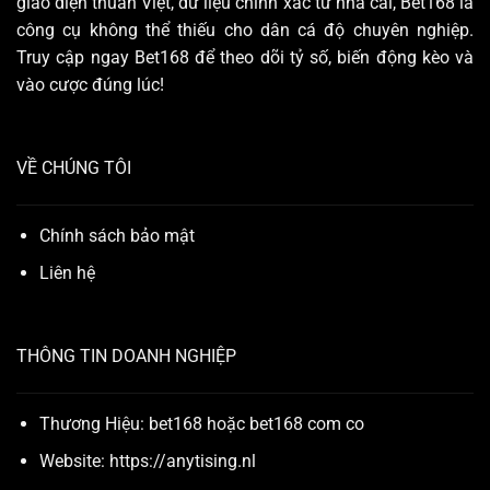
giao diện thuần Việt, dữ liệu chính xác từ nhà cái, Bet168 là
công cụ không thể thiếu cho dân cá độ chuyên nghiệp.
Truy cập ngay Bet168 để theo dõi tỷ số, biến động kèo và
vào cược đúng lúc!
VỀ CHÚNG TÔI
Chính sách bảo mật
Liên hệ
THÔNG TIN DOANH NGHIỆP
Thương Hiệu: bet168 hoặc
bet168 com co
Website:
https://anytising.nl