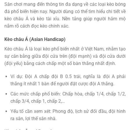
Sân chơi mang đến thông tin đa dạng về các loại kèo bóng
đá phổ biến hiện nay. Người dùng có thể tìm hiểu chi tiết về
kèo châu Á và kèo tài xỉu. Nền tảng giúp người hâm mộ
nắm rõ cách đọc kèo chính xác.
Kèo châu Á (Asian Handicap)
Kèo châu Á là loại kèo phổ biến nhất ở Việt Nam, nhằm tạo
sự cân bằng giữa đội cửa trên (đội mạnh) và đội cửa dưới
(đội yếu) bằng cách chấp một số bàn thắng nhất định.
Ví dụ: Đội A chấp đội B 0.5 trái, nghĩa là đội A phải
thắng ít nhất 1 bàn để người đặt cược đội A thắng.
Các mức chấp phổ biến: Chấp hòa, chấp 1/4, chấp 1/2,
chấp 3/4, chấp 1, chấp 2,…
Yếu tố cần xem xét: Phong độ, lịch sử đối đầu, đội hình
ra sân, lợi thế sân nhà.