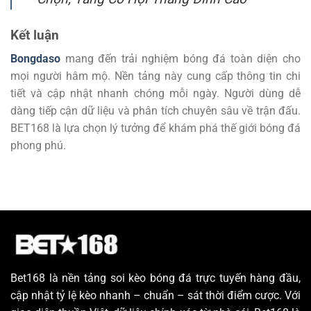
Kết luận
Bongdaso
mang đến trải nghiệm bóng đá toàn diện cho
mọi người hâm mộ. Nền tảng này cung cấp thông tin chi
tiết và cập nhật nhanh chóng mỗi ngày. Người dùng dễ
dàng tiếp cận dữ liệu và phân tích chuyên sâu về trận đấu.
BET168 là lựa chọn lý tưởng để khám phá thế giới bóng đá
phong phú.
Bet168
là nền tảng soi kèo bóng đá trực tuyến hàng đầu,
cập nhật tỷ lệ kèo nhanh – chuẩn – sát thời điểm cược. Với