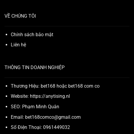
VỀ CHÚNG TÔI
Chính sách bảo mật
Liên hệ
THÔNG TIN DOANH NGHIỆP
Thương Hiệu: bet168 hoặc
bet168 com co
Website:
https://anytising.nl
SEO:
Phạm Minh Quân
Email:
bet168comco@gmail.com
Số Điện Thoại:
0961449032