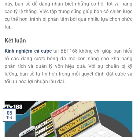
này, bạn sẽ dễ dàng nhận biết những cơ hội tốt và nâng
cao tỷ lệ thắng. Việc tập trung cũng giúp bạn có chiến lược
cụ thể hơn, tránh bị phân tâm bởi quá nhiều lựa chọn phức
tạp.
Kết luận
Kinh nghiệm cá cược
tại BET168 không chỉ giúp bạn hiểu
rõ các dạng cược bóng đá mà còn nâng cao khả năng
phân tích và quản lý vốn hiệu quả. Với sự chuẩn bị kỹ
lưỡng, bạn sẽ tự tin hơn trong mỗi quyết định đặt cược và
tối ưu hóa lợi nhuận lâu dài.
05
Th6