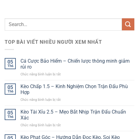
TOP BÀI VIẾT NHIỀU NGƯỜI XEM NHẤT
Cá Cược Bảo Hiểm – Chiến lược thông minh giảm
05
Th6
rủi ro
Chức năng bình luận bị tắt
ở
Cá
Cược
Kèo Chấp 1.5 – Kinh Nghiệm Chọn Trận Đấu Phù
05
Bảo
Th6
Hợp
Hiểm
Chức năng bình luận bị tắt
ở
–
Kèo
Chiến
Chấp
Kèo Tài Xỉu 2.5 – Mẹo Bắt Nhịp Trận Đấu Chuẩn
lược
05
1.5
thông
Th6
Xác
–
minh
Chức năng bình luận bị tắt
ở
Kinh
giảm
Kèo
Nghiệm
rủi
Tài
Kèo Phạt Góc – Hướng Dẫn Đọc Kèo, Soi Kèo
Chọn
05
ro