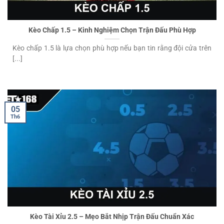
Kèo Chấp 1.5 – Kinh Nghiệm Chọn Trận Đấu Phù Hợp
Kèo chấp 1.5 là lựa chọn phù hợp nếu bạn tin rằng đội cửa trên
[...]
05
Th6
Kèo Tài Xỉu 2.5 – Mẹo Bắt Nhịp Trận Đấu Chuẩn Xác