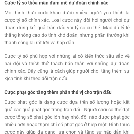
Cược tỷ số thỏa mãn đam mê dự đoán chính xác
Một hình thức cược khác được nhiều người yêu thích là
cược tỷ số chính xác. Loại cược này đòi hỏi người chơi dự
đoán đúng kết quả trận đấu với tỷ số cụ thể. Mặc dù tỷ lệ
thắng không cao do tính khó đoán, nhưng phần thưởng khi
thành công lại rất lớn và hấp dẫn.
Cược tỷ số phù hợp với những ai có kiến thức sâu sắc về
hai đội và thích thử thách bản thân với những dự đoán
chính xác. Đây cũng là cách giúp người chơi tăng thêm sự
kịch tính khi theo dõi trận đấu.
Cược phạt góc tăng thêm phần thú vị cho trận đấu
Cược phạt góc là dạng cược dựa trên số lượng hoặc kết
quả các quả phạt góc trong trận đấu. Người chơi có thể đặt
cược tổng số phạt góc lớn hay nhỏ, đội nào được phạt góc
nhiều hơn hoặc thậm chí số phạt góc ở hiệp một. Hình thức
cược này giúp đa dạng lựa chọn và tăng sự hấp dẫn khi