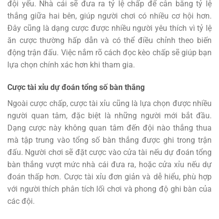
đội yếu. Nhà cái sẽ đưa ra tỷ lệ chấp để cân bằng tỷ lệ
thắng giữa hai bên, giúp người chơi có nhiều cơ hội hơn.
Đây cũng là dạng cược được nhiều người yêu thích vì tỷ lệ
ăn cược thường hấp dẫn và có thể điều chỉnh theo biến
động trận đấu. Việc nắm rõ cách đọc kèo chấp sẽ giúp bạn
lựa chọn chính xác hơn khi tham gia.
Cược tài xỉu dự đoán tổng số bàn thắng
Ngoài cược chấp, cược tài xỉu cũng là lựa chọn được nhiều
người quan tâm, đặc biệt là những người mới bắt đầu.
Dạng cược này không quan tâm đến đội nào thắng thua
mà tập trung vào tổng số bàn thắng được ghi trong trận
đấu. Người chơi sẽ đặt cược vào cửa tài nếu dự đoán tổng
bàn thắng vượt mức nhà cái đưa ra, hoặc cửa xỉu nếu dự
đoán thấp hơn. Cược tài xỉu đơn giản và dễ hiểu, phù hợp
với người thích phân tích lối chơi và phong độ ghi bàn của
các đội.