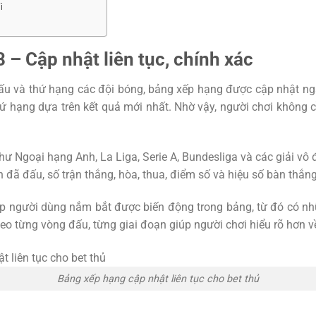
ì
– Cập nhật liên tục, chính xác
đấu và thứ hạng các đội bóng, bảng xếp hạng được cập nhật nga
ứ hạng dựa trên kết quả mới nhất. Nhờ vậy, người chơi không cầ
ư Ngoại hạng Anh, La Liga, Serie A, Bundesliga và các giải vô đ
ận đã đấu, số trận thắng, hòa, thua, điểm số và hiệu số bàn thắng
p người dùng nắm bắt được biến động trong bảng, từ đó có nhữ
heo từng vòng đấu, từng giai đoạn giúp người chơi hiểu rõ hơn v
Bảng xếp hạng cập nhật liên tục cho bet thủ