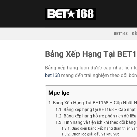
Bỏ
qua
nội
dung
BET168
KÈ
Bảng Xếp Hạng Tại BET1
Bảng xếp hạng luôn được cập nhật liên tụ
bet168
mang đến trải nghiệm theo dõi bó
Mục lục
Bảng Xếp Hạng Tại BET168 – Cập Nhật N
Bảng xếp hạng tại BET168 – Cập nhật li
Bảng xếp hạng hỗ trợ phân tích dữ liệu c
Tính năng và tiện ích khi theo dõi bản
Giao diện bảng xếp hạng thân thiện và 
Chọn lọc giải đấu và khu vực