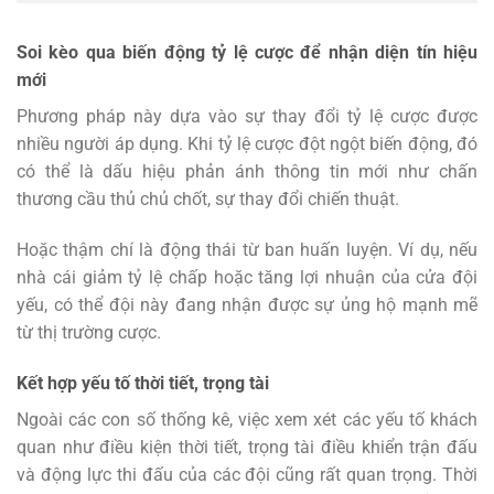
Soi kèo qua biến động tỷ lệ cược để nhận diện tín hiệu
mới
Phương pháp này dựa vào sự thay đổi tỷ lệ cược được
nhiều người áp dụng. Khi tỷ lệ cược đột ngột biến động, đó
có thể là dấu hiệu phản ánh thông tin mới như chấn
thương cầu thủ chủ chốt, sự thay đổi chiến thuật.
Hoặc thậm chí là động thái từ ban huấn luyện. Ví dụ, nếu
nhà cái giảm tỷ lệ chấp hoặc tăng lợi nhuận của cửa đội
yếu, có thể đội này đang nhận được sự ủng hộ mạnh mẽ
từ thị trường cược.
Kết hợp yếu tố thời tiết, trọng tài
Ngoài các con số thống kê, việc xem xét các yếu tố khách
quan như điều kiện thời tiết, trọng tài điều khiển trận đấu
và động lực thi đấu của các đội cũng rất quan trọng. Thời