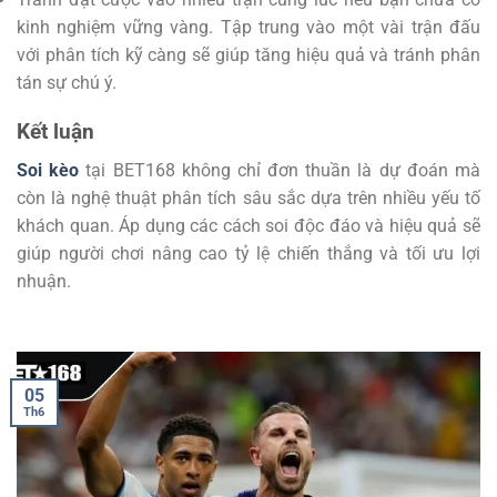
kinh nghiệm vững vàng. Tập trung vào một vài trận đấu
với phân tích kỹ càng sẽ giúp tăng hiệu quả và tránh phân
tán sự chú ý.
Kết luận
Soi kèo
tại BET168 không chỉ đơn thuần là dự đoán mà
còn là nghệ thuật phân tích sâu sắc dựa trên nhiều yếu tố
khách quan. Áp dụng các cách soi độc đáo và hiệu quả sẽ
giúp người chơi nâng cao tỷ lệ chiến thắng và tối ưu lợi
nhuận.
05
Th6