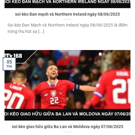
soi kèo Đan mạch và Northern Ireland ngày 08/06/2025
Soi kèo Đan Mạch và Northern Ireland ngày 08/06/2025 là điểm
nóng thu hút sự [...]
05
Th6
soi kèo giao hữu giữa Ba Lan và Moldova ngày 07/06/2025