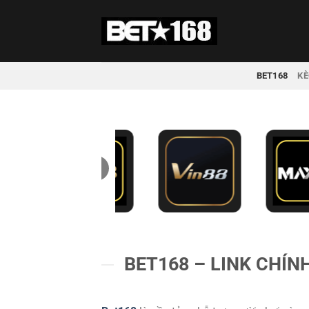
Bỏ
qua
nội
dung
BET168
KÈ
BET168 – LINK CHÍN