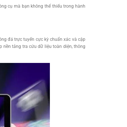
công cụ mà bạn không thể thiếu trong hành
óng đá trực tuyến cực kỳ chuẩn xác và cập
 nền tảng tra cứu dữ liệu toàn diện, thông