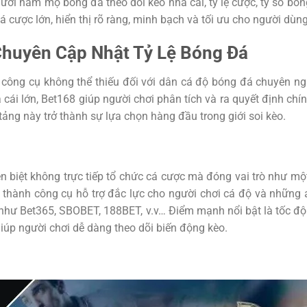
ười hâm mộ bóng đá theo dõi kèo nhà cái, tỷ lệ cược, tỷ số bón
 cược lớn, hiển thị rõ ràng, minh bạch và tối ưu cho người dùn
Chuyên Cập Nhật Tỷ Lệ Bóng Đá
ông cụ không thể thiếu đối với dân cá độ bóng đá chuyên nghiệ
 cái lớn, Bet168 giúp người chơi phân tích và ra quyết định ch
 tảng này trở thành sự lựa chọn hàng đầu trong giới soi kèo.
 biệt không trực tiếp tổ chức cá cược mà đóng vai trò như một
ở thành công cụ hỗ trợ đắc lực cho người chơi cá độ và những a
ớn như Bet365, SBOBET, 188BET, v.v… Điểm mạnh nổi bật là tốc 
giúp người chơi dễ dàng theo dõi biến động kèo.