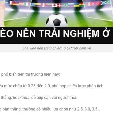
Loại kèo nên trải nghiệm ở bet168.com vn
phổ biến trên thị trường hiện nay:
u mức chấp từ 0.25 đến 2.0, phù hợp chiến lược phân tích.
thắng/hòa/thua, dễ tiếp cận với người mới.
g bàn thắng, thường có nhiều lựa chọn như 2.5, 3.0, 3.5…