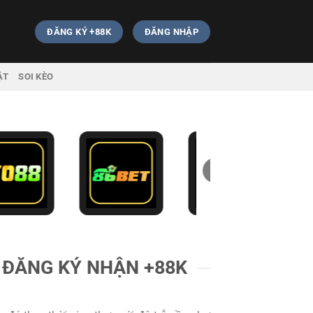
ĐĂNG KÝ +88K
ĐĂNG NHẬP
ẬT
SOI KÈO
| ĐĂNG KÝ NHẬN +88K