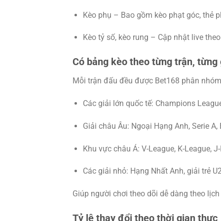
Kèo phụ – Bao gồm kèo phạt góc, thẻ ph
Kèo tỷ số, kèo rung – Cập nhật live theo
Có bảng kèo theo từng trận, từng 
Mỗi trận đấu đều được Bet168 phân nhóm th
Các giải lớn quốc tế: Champions League
Giải châu Âu: Ngoại Hạng Anh, Serie A, 
Khu vực châu Á: V-League, K-League, 
Các giải nhỏ: Hạng Nhất Anh, giải trẻ U
Giúp người chơi theo dõi dễ dàng theo lịch
Tỷ lệ thay đổi theo thời gian thực