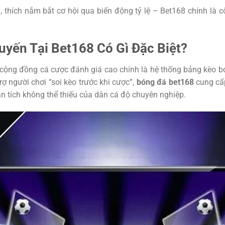
 thích nắm bắt cơ hội qua biến động tỷ lệ – Bet168 chính là 
yến Tại Bet168 Có Gì Đặc Biệt?
cộng đồng cá cược đánh giá cao chính là hệ thống bảng kèo b
rợ người chơi “soi kèo trước khi cược”,
bóng đá bet168
cung cấp
n tích không thể thiếu của dân cá độ chuyên nghiệp.