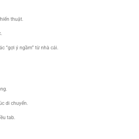
hiến thuật.
.
c “gợi ý ngầm” từ nhà cái.
ộng.
úc di chuyển.
ều tab.