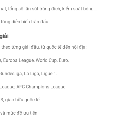
ạt, tổng số lần sút trúng đích, kiểm soát bóng…
 từng diễn biến trận đấu.
giải
eo từng giải đấu, từ quốc tế đến nội địa:
, Europa League, World Cup, Euro.
Bundesliga, La Liga, Ligue 1.
J-League, AFC Champions League.
23, giao hữu quốc tế…
 và mức độ ưu tiên.