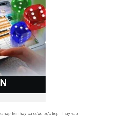
 nạp tiền hay cá cược trực tiếp. Thay vào