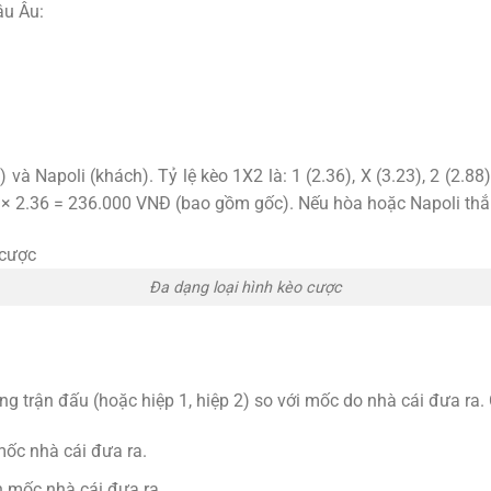
âu Âu:
 và Napoli (khách). Tỷ lệ kèo 1X2 là: 1 (2.36), X (3.23), 2 (2.
 × 2.36 = 236.000 VNĐ (bao gồm gốc). Nếu hòa hoặc Napoli th
Đa dạng loại hình kèo cược
g trận đấu (hoặc hiệp 1, hiệp 2) so với mốc do nhà cái đưa ra.
mốc nhà cái đưa ra.
n mốc nhà cái đưa ra.