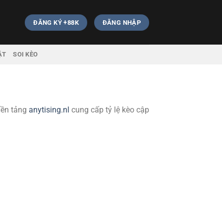
ĐĂNG KÝ +88K
ĐĂNG NHẬP
ẬT
SOI KÈO
Nền tảng
anytising.nl
cung cấp tỷ lệ kèo cập