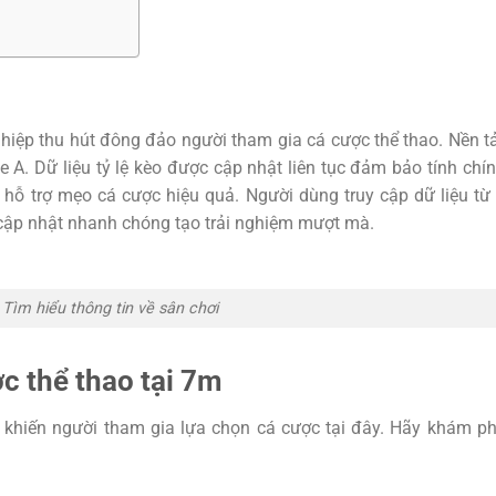
ghiệp thu hút đông đảo người tham gia cá cược thể thao. Nền t
e A. Dữ liệu tỷ lệ kèo được cập nhật liên tục đảm bảo tính chí
hỗ trợ mẹo cá cược hiệu quả. Người dùng truy cập dữ liệu từ c
n cập nhật nhanh chóng tạo trải nghiệm mượt mà.
Tìm hiểu thông tin về sân chơi
c thể thao tại 7m
i khiến người tham gia lựa chọn cá cược tại đây. Hãy khám p