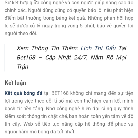
Sự kết hợp giữa công nghệ và con người giúp nâng cao độ
chính xác. Người dùng cũng có quyền báo lỗi nếu phát hiện
điểm bất thường trong bảng kết quả. Những phản hồi hợp
lệ sẽ được xử lý ngay trong vòng 5 phút, bảo vệ quyền lợi
người theo dõi.
Xem Thông Tin Thêm:
Lịch Thi Đấu
Tại
Bet168 – Cập Nhật 24/7, Nắm Rõ Mọi
Trận
Kết luận
Kết quả bóng đá
tại BET168 không chỉ mang đến sự tiện
lợi trong việc theo dõi tỉ số mà còn thể hiện cam kết minh
bạch từ nền tảng. Nhờ công nghệ hiện đại cùng quy trình
kiểm soát thông tin chặt chẽ, bạn hoàn toàn yên tâm về độ
tin cậy. Web sẽ tiếp tục nâng cấp hệ thống để phục vụ
người hâm mộ bóng đá tốt nhất.