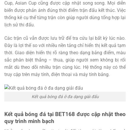
Cup, Asian Cup cũng được cập nhật song song. Mọi diễn
biến được phản ánh đúng thời điểm trận đấu kết thúc. Việc
thống kê cụ thể từng trận còn giúp người dùng tổng hợp lại
lịch sử thi đấu.
Các trận cũ vẫn được lưu trữ để tra cứu lại bất kỳ lúc nào.
Đây là lợi thế so với nhiều nền tảng chỉ hiển thị kết quả tạm
thời. Giao diện hiển thị rõ ràng theo dạng bảng điểm, màu
sắc phân biệt thắng – thua, giúp người xem không bị rối
mắt dù theo dõi nhiều trận cùng lúc. Hệ thống này có thể
truy cập trên máy tính, điện thoại và máy tính bảng.
Kết quả bóng đá ở đa dạng giải đấu
Kết quả bóng đá tại BET168 được cập nhật theo
quy trình minh bạch