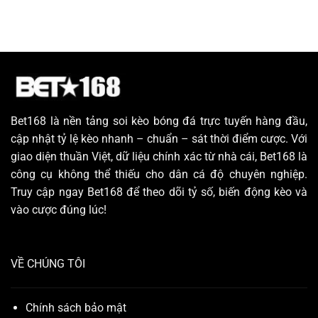
Bet168
là nền tảng soi kèo bóng đá trực tuyến hàng đầu,
cập nhật tỷ lệ kèo nhanh – chuẩn – sát thời điểm cược. Với
giao diện thuần Việt, dữ liệu chính xác từ nhà cái, Bet168 là
công cụ không thể thiếu cho dân cá độ chuyên nghiệp.
Truy cập ngay Bet168 để theo dõi tỷ số, biến động kèo và
vào cược đúng lúc!
VỀ CHÚNG TÔI
Chính sách bảo mật