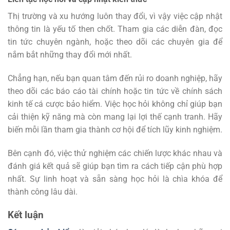
Thị trường và xu hướng luôn thay đổi, vì vậy việc cập nhật
thông tin là yếu tố then chốt. Tham gia các diễn đàn, đọc
tin tức chuyên ngành, hoặc theo dõi các chuyên gia để
nắm bắt những thay đổi mới nhất.
Chẳng hạn, nếu bạn quan tâm đến rủi ro doanh nghiệp, hãy
theo dõi các báo cáo tài chính hoặc tin tức về chính sách
kinh tế
cá cược bảo hiểm
. Việc học hỏi không chỉ giúp bạn
cải thiện kỹ năng mà còn mang lại lợi thế cạnh tranh. Hãy
biến mỗi lần tham gia thành cơ hội để tích lũy kinh nghiệm.
Bên cạnh đó, việc thử nghiệm các chiến lược khác nhau và
đánh giá kết quả sẽ giúp bạn tìm ra cách tiếp cận phù hợp
nhất. Sự linh hoạt và sẵn sàng học hỏi là chìa khóa để
thành công lâu dài.
Kết luận