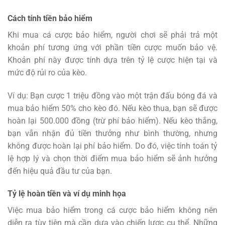
Cách tính tiền bảo hiểm
Khi mua
cá cược bảo hiểm
, người chơi sẽ phải trả một
khoản phí tương ứng với phần tiền cược muốn bảo vệ.
Khoản phí này được tính dựa trên tỷ lệ cược hiện tại và
mức độ rủi ro của kèo.
Ví dụ: Bạn cược 1 triệu đồng vào một trận đấu bóng đá và
mua bảo hiểm 50% cho kèo đó. Nếu kèo thua, bạn sẽ được
hoàn lại 500.000 đồng (trừ phí bảo hiểm). Nếu kèo thắng,
bạn vẫn nhận đủ tiền thưởng như bình thường, nhưng
không được hoàn lại phí bảo hiểm. Do đó, việc tính toán tỷ
lệ hợp lý và chọn thời điểm mua bảo hiểm sẽ ảnh hưởng
đến hiệu quả đầu tư của bạn.
Tỷ lệ hoàn tiền và ví dụ minh họa
Việc mua bảo hiểm trong
cá cược bảo hiểm
không nên
diễn ra tùy tiện mà cần dựa vào chiến lược cụ thể. Những