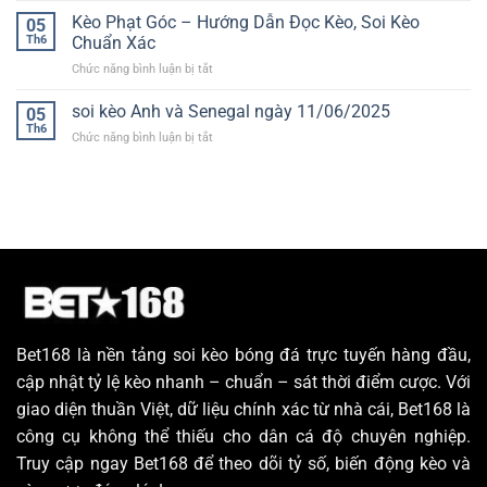
Nghiệm
rủi
Tài
Kèo Phạt Góc – Hướng Dẫn Đọc Kèo, Soi Kèo
Chọn
05
ro
Xỉu
Trận
Th6
Chuẩn Xác
2.5
Đấu
Chức năng bình luận bị tắt
ở
–
Phù
Kèo
Mẹo
Hợp
Phạt
soi kèo Anh và Senegal ngày 11/06/2025
Bắt
05
Góc
Nhịp
Th6
Chức năng bình luận bị tắt
ở
–
Trận
soi
Hướng
Đấu
kèo
Dẫn
Chuẩn
Anh
Đọc
Xác
và
Kèo,
Senegal
Soi
ngày
Kèo
11/06/2025
Chuẩn
Xác
Bet168
là nền tảng soi kèo bóng đá trực tuyến hàng đầu,
cập nhật tỷ lệ kèo nhanh – chuẩn – sát thời điểm cược. Với
giao diện thuần Việt, dữ liệu chính xác từ nhà cái, Bet168 là
công cụ không thể thiếu cho dân cá độ chuyên nghiệp.
Truy cập ngay Bet168 để theo dõi tỷ số, biến động kèo và