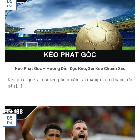
05
Th6
Kèo Phạt Góc – Hướng Dẫn Đọc Kèo, Soi Kèo Chuẩn Xác
Kèo phạt góc là loại kèo phụ nhưng lại mang giá trị thắng lớn
nếu [...]
05
Th6