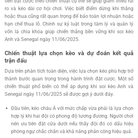
tiền đặt cược theo chiến thuật cụ thể sẽ giúp giảm thiểu rủi
ro và kéo dài cơ hội chơi. Việc biết điểm dừng khi thắng
hoặc thua cũng rất quan trọng để bảo toàn lợi nhuận hoặc
hạn chế thua lỗ. Chính sự kỷ luật trong tâm lý và quản lý
vốn là chìa khóa giúp chiến thắng bền vững khi soi kèo
Anh và Senegal ngày 11/06/2025.
Chiến thuật lựa chọn kèo và dự đoán kết quả
trận đấu
Dựa trên phân tích toàn diện, việc lựa chọn kèo phù hợp trở
thành bước quan trọng trong hành trình đặt cược. Một số
chiến thuật phổ biến có thể áp dụng khi soi kèo Anh và
Senegal ngày 11/06/2025 sẽ được gợi ý dưới đây.
Đầu tiên, kèo châu Á với mức chấp vừa phải là lựa chọn
hợp lý khi hai đội có phong độ tương đương. Người chơi
nên ưu tiên đặt cửa dưới nếu thấy đội đó có dấu hiệu
phòng ngự chắc chắn và khả năng phản công hiệu quả.