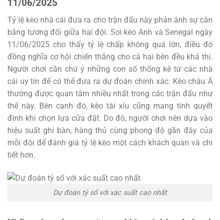
11/06/2025
Tỷ lệ kèo nhà cái đưa ra cho trận đấu này phản ánh sự cân
bằng tương đối giữa hai đội. Soi kèo Anh và Senegal ngày
11/06/2025 cho thấy tỷ lệ chấp không quá lớn, điều đó
đồng nghĩa cơ hội chiến thắng cho cả hai bên đều khả thi.
Người chơi cần chú ý những con số thống kê từ các nhà
cái uy tín để có thể đưa ra dự đoán chính xác. Kèo châu Á
thường được quan tâm nhiều nhất trong các trận đấu như
thế này. Bên cạnh đó, kèo tài xỉu cũng mang tính quyết
định khi chọn lựa cửa đặt. Do đó, người chơi nên dựa vào
hiệu suất ghi bàn, hàng thủ cùng phong độ gần đây của
mỗi đội để đánh giá tỷ lệ kèo một cách khách quan và chi
tiết hơn.
Dự đoán tỷ số với xác suất cao nhất