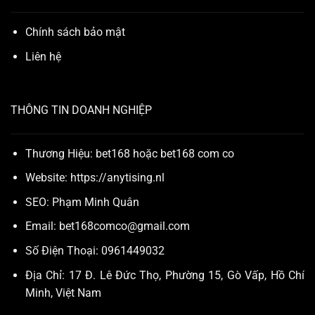
Chính sách bảo mật
Liên hệ
THÔNG TIN DOANH NGHIỆP
Thương Hiệu: bet168 hoặc
bet168 com co
Website:
https://anytising.nl
SEO:
Phạm Minh Quân
Email:
bet168comco@gmail.com
Số Điện Thoại:
0961449032
Địa Chỉ:
17 Đ. Lê Đức Thọ, Phường 15, Gò Vấp, Hồ Chí
Minh, Việt Nam