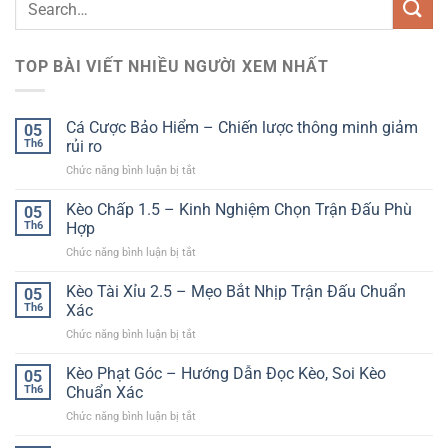
TOP BÀI VIẾT NHIỀU NGƯỜI XEM NHẤT
Cá Cược Bảo Hiểm – Chiến lược thông minh giảm
05
Th6
rủi ro
Chức năng bình luận bị tắt
ở
Cá
Cược
Kèo Chấp 1.5 – Kinh Nghiệm Chọn Trận Đấu Phù
05
Bảo
Th6
Hợp
Hiểm
Chức năng bình luận bị tắt
ở
–
Kèo
Chiến
Chấp
Kèo Tài Xỉu 2.5 – Mẹo Bắt Nhịp Trận Đấu Chuẩn
lược
05
1.5
thông
Th6
Xác
–
minh
Chức năng bình luận bị tắt
ở
Kinh
giảm
Kèo
Nghiệm
rủi
Tài
Kèo Phạt Góc – Hướng Dẫn Đọc Kèo, Soi Kèo
Chọn
05
ro
Xỉu
Trận
Th6
Chuẩn Xác
2.5
Đấu
Chức năng bình luận bị tắt
ở
–
Phù
Kèo
Mẹo
Hợp