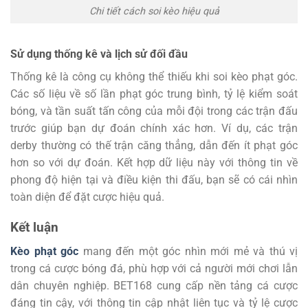
Chi tiết cách soi kèo hiệu quả
Sử dụng thống kê và lịch sử đối đầu
Thống kê là công cụ không thể thiếu khi soi kèo phạt góc.
Các số liệu về số lần phạt góc trung bình, tỷ lệ kiểm soát
bóng, và tần suất tấn công của mỗi đội trong các trận đấu
trước giúp bạn dự đoán chính xác hơn. Ví dụ, các trận
derby thường có thế trận căng thẳng, dẫn đến ít phạt góc
hơn so với dự đoán. Kết hợp dữ liệu này với thông tin về
phong độ hiện tại và điều kiện thi đấu, bạn sẽ có cái nhìn
toàn diện để đặt cược hiệu quả.
Kết luận
Kèo phạt góc
mang đến một góc nhìn mới mẻ và thú vị
trong cá cược bóng đá, phù hợp với cả người mới chơi lẫn
dân chuyên nghiệp. BET168 cung cấp nền tảng cá cược
đáng tin cậy, với thông tin cập nhật liên tục và tỷ lệ cược