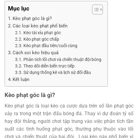
Mục lục
Kèo phạt góc là gì?
Các loại kèo phạt phổ biến
Kèo tài xỉu phạt góc
Kèo phạt góc chấp
Kèo phạt đầu tiên/cuối cùng
Cách soi kèo hiệu quả
Phân tích lối chơi và chiến thuật đội bóng
Theo dõi diễn biến trực tiếp
Sử dụng thống kê và lịch sử đối đầu
Kết luận
Kèo phạt góc là gì?
Kèo phạt góc là loại kèo cá cược dựa trên số lần phạt góc
xảy ra trong một trận đấu bóng đá. Thay vì dự đoán tỷ số
hay đội thắng, người chơi tập trung vào việc phân tích tần
suất các tình huống phạt góc, thường phụ thuộc vào lối
chơi và chiến thuật của hai đội. Loại kèo này phổ biến vì