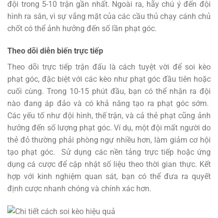
đội trong 5-10 trận gần nhất. Ngoài ra, hãy chú ý đến đội
hình ra sân, vì sự vắng mặt của các cầu thủ chạy cánh chủ
chốt có thể ảnh hưởng đến số lần phạt góc.
Theo dõi diễn biến trực tiếp
Theo dõi trực tiếp trận đấu là cách tuyệt vời để soi kèo
phạt góc, đặc biệt với các kèo như phạt góc đầu tiên hoặc
cuối cùng. Trong 10-15 phút đầu, bạn có thể nhận ra đội
nào đang áp đảo và có khả năng tạo ra phạt góc sớm.
Các yếu tố như đội hình, thế trận, và cả thẻ phạt cũng ảnh
hưởng đến số lượng phạt góc. Ví dụ, một đội mất người do
thẻ đỏ thường phải phòng ngự nhiều hơn, làm giảm cơ hội
tạo phạt góc. Sử dụng các nền tảng trực tiếp hoặc ứng
dụng cá cược để cập nhật số liệu theo thời gian thực. Kết
hợp với kinh nghiệm quan sát, bạn có thể đưa ra quyết
định cược nhanh chóng và chính xác hơn.